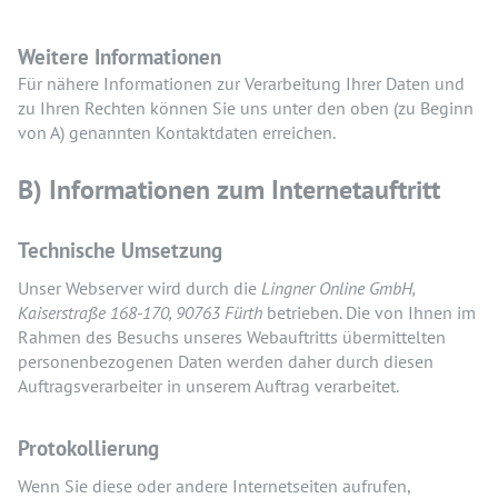
Weitere Informationen
Für nähere Informationen zur Verarbeitung Ihrer Daten und
zu Ihren Rechten können Sie uns unter den oben (zu Beginn
von A) genannten Kontaktdaten erreichen.
B) Informationen zum Internetauftritt
Technische Umsetzung
Unser Webserver wird durch die
Lingner Online GmbH,
Kaiserstraße 168-170, 90763 Fürth
betrieben. Die von Ihnen im
Rahmen des Besuchs unseres Webauftritts übermittelten
personenbezogenen Daten werden daher durch diesen
Auftragsverarbeiter in unserem Auftrag verarbeitet.
Protokollierung
Wenn Sie diese oder andere Internetseiten aufrufen,