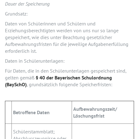
Dauer der Speicherung
Grundsatz:
Daten von Schülerinnen und Schülern und
Erziehungsberechtigten werden von uns nur so lange
gespeichert, wie dies unter Beachtung gesetzlicher
Aufbewahrungsfristen für die jeweilige Aufgabenerfüllung
erforderlich ist.
Daten in Schülerunterlagen:
Für Daten, die in den Schülerunterlagen gespeichert sind,
gelten gemäß
§ 40 der Bayerischen Schulordnung
(BaySchO)
, grundsätzlich folgende Speicherfristen:
Aufbewahrungszeit/
Betroffene Daten
Löschungsfrist
Schülerstammblatt;
Abschlusszeugnisse oder