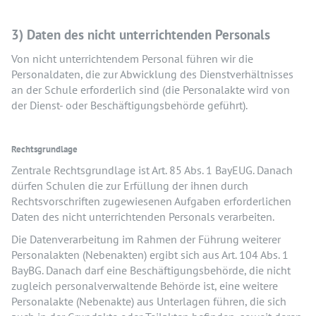
3) Daten des nicht unterrichtenden Personals
Von nicht unterrichtendem Personal führen wir die
Personaldaten, die zur Abwicklung des Dienstverhältnisses
an der Schule erforderlich sind (die Personalakte wird von
der Dienst- oder Beschäftigungsbehörde geführt).
Rechtsgrundlage
Zentrale Rechtsgrundlage ist Art. 85 Abs. 1 BayEUG. Danach
dürfen Schulen die zur Erfüllung der ihnen durch
Rechtsvorschriften zugewiesenen Aufgaben erforderlichen
Daten des nicht unterrichtenden Personals verarbeiten.
Die Datenverarbeitung im Rahmen der Führung weiterer
Personalakten (Nebenakten) ergibt sich aus Art. 104 Abs. 1
BayBG. Danach darf eine Beschäftigungsbehörde, die nicht
zugleich personalverwaltende Behörde ist, eine weitere
Personalakte (Nebenakte) aus Unterlagen führen, die sich