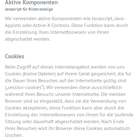
Aktive Komponenten
Javascript für Bilderanzeige
Wir verwenden aktive Komponenten wie Javascript, Java-
Applets oder Active-X-Controls. Diese Funktion kann durch
die Einstellung Ihres Internetbrowsers von Ihnen
abgeschaltet werden.
Cookies
Beim Zugriff auf dieses Internetangebot werden von uns
Cookies (kleine Dateien) auf Ihrem Gerät gespeichert, die für
die Dauer Ihres Besuches auf der Internetseite gültig sind
(„session-cookies“). Wir verwenden diese ausschließlich
während Ihres Besuchs unserer Internetseite. Die meisten
Browser sind so eingestellt, dass sie die Verwendung von
Cookies akzeptieren, diese Funktion kann aber durch die
Einstellung des Internetbrowsers von Ihnen für die laufende
Sitzung oder dauerhaft abgeschaltet werden. Nach Ende
Ihres Besuches wird Ihr Browser diese Cookies automatisch
löschen.