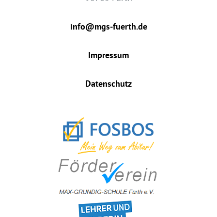
info@mgs-fuerth.de
Impressum
Datenschutz