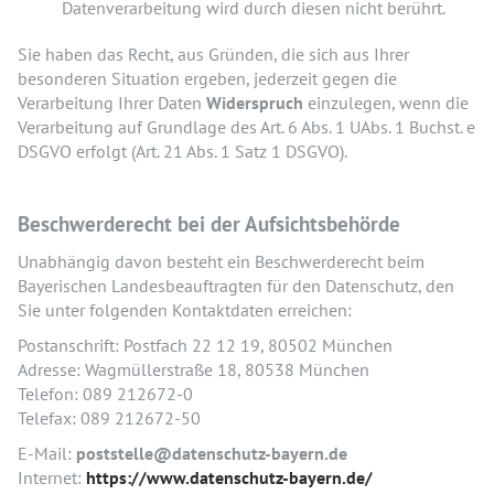
Datenverarbeitung wird durch diesen nicht berührt.
Sie haben das Recht, aus Gründen, die sich aus Ihrer
besonderen Situation ergeben, jederzeit gegen die
Verarbeitung Ihrer Daten
Widerspruch
einzulegen, wenn die
Verarbeitung auf Grundlage des Art. 6 Abs. 1 UAbs. 1 Buchst. e
DSGVO erfolgt (Art. 21 Abs. 1 Satz 1 DSGVO).
Beschwerderecht bei der Aufsichtsbehörde
Unabhängig davon besteht ein Beschwerderecht beim
Bayerischen Landesbeauftragten für den Datenschutz, den
Sie unter folgenden Kontaktdaten erreichen:
Postanschrift: Postfach 22 12 19, 80502 München
Adresse: Wagmüllerstraße 18, 80538 München
Telefon: 089 212672-0
Telefax: 089 212672-50
E-Mail:
poststelle@datenschutz-bayern.de
Internet:
https://www.datenschutz-bayern.de/