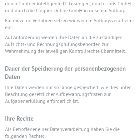
durch Güntner intelligente IT-Lösungen, durch Untis GmbH
und durch die Lingner Online GmbH in unserem Auftrag.
Für einzelne Verfahren setzen wir weitere Auftragsverarbeiter
ein.
Auf Anforderung werden Ihre Daten an die zuständigen
Aufsichts- und Rechnungsprüfungsbehörden zur
Wahrnehmung der jeweiligen Kontrollrechte übermittelt.
Dauer der Speicherung der personenbezogenen
Daten
Ihre Daten werden nur so lange gespeichert, wie dies unter
Beachtung gesetzlicher Aufbewahrungsfristen zur
Aufgabenerfüllung erforderlich ist.
Ihre Rechte
Als Betroffener einer Datenverarbeitung haben Sie die
folgenden Rechte: