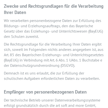
Zwecke und Rechtsgrundlagen für die Verarbeitung
Ihrer Daten
Wir verarbeiten personenbezogene Daten zur Erfüllung des
Bildungs- und Erziehungsauftrags, den das Bayerische
Gesetz über das Erziehungs- und Unterrichtswesen (BayEUG)
den Schulen zuweist.
Die Rechtsgrundlage für die Verarbeitung Ihrer Daten ergibt
sich, soweit im Folgenden nichts anderes angegeben ist, aus
Art. 85 des Bayerischen Erziehungs- und Unterrichtsgesetztes
(BayEUG) in Verbindung mit Art. 6 Abs. 1 UAbs. 1 Buchstabe e
der Datenschutzgrundverordnung (DSGVO).
Demnach ist es uns erlaubt, die zur Erfüllung der
schulischen Aufgaben erforderlichen Daten zu verarbeiten.
Empfänger von personenbezogenen Daten
Der technische Betrieb unserer Datenverarbeitungssysteme
erfolgt grundsätzlich durch die art soft and more GmbH,