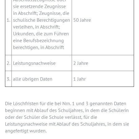
sie ersetzende Zeugnisse
in Abschrift; Zeugnisse, die
1.
schulische Berechtigungen
50 Jahre
verleihen, in Abschrift;
Urkunden, die zum Führen
eine Berufsbezeichnung
berechtigen, in Abschrift
2.
Leistungsnachweise
2 Jahre
3.
alle übrigen Daten
1 Jahr
Die Löschfristen für die bei Nrn. 1 und 3 genannten Daten
beginnen mit Ablauf des Schuljahres, in dem die Schülerin
oder der Schüler die Schule verlässt, für die
Leistungsnachweise mit Ablauf des Schuljahres, in dem sie
angefertigt wurden.