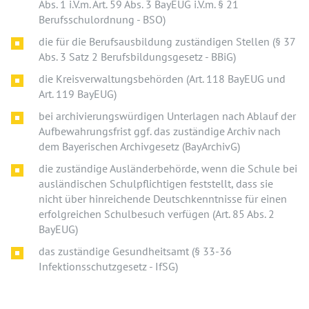
Abs. 1 i.V.m. Art. 59 Abs. 3 BayEUG i.V.m. § 21
Berufsschulordnung - BSO)
die für die Berufsausbildung zuständigen Stellen (§ 37
Abs. 3 Satz 2 Berufsbildungsgesetz - BBiG)
die Kreisverwaltungsbehörden (Art. 118 BayEUG und
Art. 119 BayEUG)
bei archivierungswürdigen Unterlagen nach Ablauf der
Aufbewahrungsfrist ggf. das zuständige Archiv nach
dem Bayerischen Archivgesetz (BayArchivG)
die zuständige Ausländerbehörde, wenn die Schule bei
ausländischen Schulpflichtigen feststellt, dass sie
nicht über hinreichende Deutschkenntnisse für einen
erfolgreichen Schulbesuch verfügen (Art. 85 Abs. 2
BayEUG)
das zuständige Gesundheitsamt (§ 33-36
Infektionsschutzgesetz - IfSG)