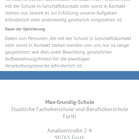
mit der Schule in Geschäftskontakt oder sonst in Kontakt
stehen nur, soweit es zur Erfüllung unserer Aufgaben
erforderlich oder anderweitig gesetzlich vorgesehen ist.
Dauer der Speicherung
Daten von Personen, die mit der Schule in Geschäftskontakt
oder sonst in Kontakt stehen werden von uns nur so lange
gespeichert, wie dies unter Beachtung gesetzlicher
Aufbewahrungsfristen für die jeweiligen
Verarbeitungszwecke erforderlich ist.
Max-Grundig-Schule
Staatliche Fachoberschule und Berufsoberschule
Fürth
Amalienstraße 2-4
90763 Fürth