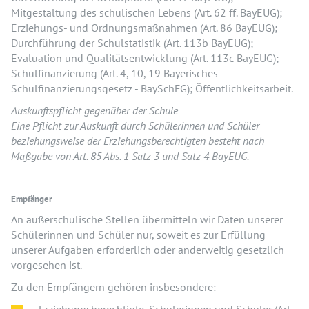
Mitgestaltung des schulischen Lebens (Art. 62 ff. BayEUG);
Erziehungs- und Ordnungsmaßnahmen (Art. 86 BayEUG);
Durchführung der Schulstatistik (Art. 113b BayEUG);
Evaluation und Qualitätsentwicklung (Art. 113c BayEUG);
Schulfinanzierung (Art. 4, 10, 19 Bayerisches
Schulfinanzierungsgesetz - BaySchFG); Öffentlichkeitsarbeit.
Auskunftspflicht gegenüber der Schule
Eine Pflicht zur Auskunft durch Schülerinnen und Schüler
beziehungsweise der Erziehungsberechtigten besteht nach
Maßgabe von Art. 85 Abs. 1 Satz 3 und Satz 4 BayEUG.
Empfänger
An außerschulische Stellen übermitteln wir Daten unserer
Schülerinnen und Schüler nur, soweit es zur Erfüllung
unserer Aufgaben erforderlich oder anderweitig gesetzlich
vorgesehen ist.
Zu den Empfängern gehören insbesondere: