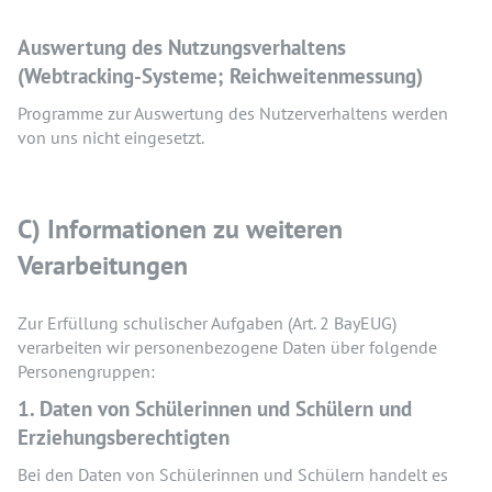
Auswertung des Nutzungsverhaltens
(Webtracking-Systeme; Reichweitenmessung)
Programme zur Auswertung des Nutzerverhaltens werden
von uns nicht eingesetzt.
C) Informationen zu weiteren
Verarbeitungen
Zur Erfüllung schulischer Aufgaben (Art. 2 BayEUG)
verarbeiten wir personenbezogene Daten über folgende
Personengruppen:
1. Daten von Schülerinnen und Schülern und
Erziehungsberechtigten
Bei den Daten von Schülerinnen und Schülern handelt es