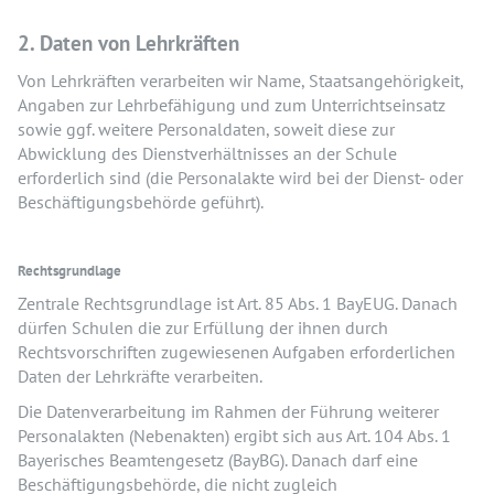
2. Daten von Lehrkräften
Von Lehrkräften verarbeiten wir Name, Staatsangehörigkeit,
Angaben zur Lehrbefähigung und zum Unterrichtseinsatz
sowie ggf. weitere Personaldaten, soweit diese zur
Abwicklung des Dienstverhältnisses an der Schule
erforderlich sind (die Personalakte wird bei der Dienst- oder
Beschäftigungsbehörde geführt).
Rechtsgrundlage
Zentrale Rechtsgrundlage ist Art. 85 Abs. 1 BayEUG. Danach
dürfen Schulen die zur Erfüllung der ihnen durch
Rechtsvorschriften zugewiesenen Aufgaben erforderlichen
Daten der Lehrkräfte verarbeiten.
Die Datenverarbeitung im Rahmen der Führung weiterer
Personalakten (Nebenakten) ergibt sich aus Art. 104 Abs. 1
Bayerisches Beamtengesetz (BayBG). Danach darf eine
Beschäftigungsbehörde, die nicht zugleich