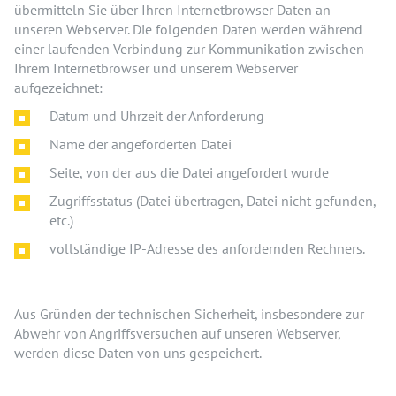
übermitteln Sie über Ihren Internetbrowser Daten an
unseren Webserver. Die folgenden Daten werden während
einer laufenden Verbindung zur Kommunikation zwischen
Ihrem Internetbrowser und unserem Webserver
aufgezeichnet:
Datum und Uhrzeit der Anforderung
Name der angeforderten Datei
Seite, von der aus die Datei angefordert wurde
Zugriffsstatus (Datei übertragen, Datei nicht gefunden,
etc.)
vollständige IP-Adresse des anfordernden Rechners.
Aus Gründen der technischen Sicherheit, insbesondere zur
Abwehr von Angriffsversuchen auf unseren Webserver,
werden diese Daten von uns gespeichert.