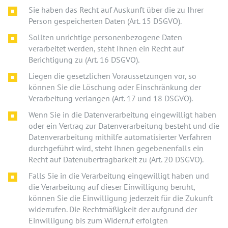
Sie haben das Recht auf Auskunft über die zu Ihrer
Person gespeicherten Daten (Art. 15 DSGVO).
Sollten unrichtige personenbezogene Daten
verarbeitet werden, steht Ihnen ein Recht auf
Berichtigung zu (Art. 16 DSGVO).
Liegen die gesetzlichen Voraussetzungen vor, so
können Sie die Löschung oder Einschränkung der
Verarbeitung verlangen (Art. 17 und 18 DSGVO).
Wenn Sie in die Datenverarbeitung eingewilligt haben
oder ein Vertrag zur Datenverarbeitung besteht und die
Datenverarbeitung mithilfe automatisierter Verfahren
durchgeführt wird, steht Ihnen gegebenenfalls ein
Recht auf Datenübertragbarkeit zu (Art. 20 DSGVO).
Falls Sie in die Verarbeitung eingewilligt haben und
die Verarbeitung auf dieser Einwilligung beruht,
können Sie die Einwilligung jederzeit für die Zukunft
widerrufen. Die Rechtmäßigkeit der aufgrund der
Einwilligung bis zum Widerruf erfolgten