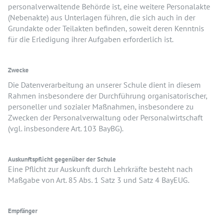
personalverwaltende Behörde ist, eine weitere Personalakte
(Nebenakte) aus Unterlagen führen, die sich auch in der
Grundakte oder Teilakten befinden, soweit deren Kenntnis
für die Erledigung ihrer Aufgaben erforderlich ist.
Zwecke
Die Datenverarbeitung an unserer Schule dient in diesem
Rahmen insbesondere der Durchführung organisatorischer,
personeller und sozialer Maßnahmen, insbesondere zu
Zwecken der Personalverwaltung oder Personalwirtschaft
(vgl. insbesondere Art. 103 BayBG).
Auskunftspflicht gegenüber der Schule
Eine Pflicht zur Auskunft durch Lehrkräfte besteht nach
Maßgabe von Art. 85 Abs. 1 Satz 3 und Satz 4 BayEUG.
Empfänger