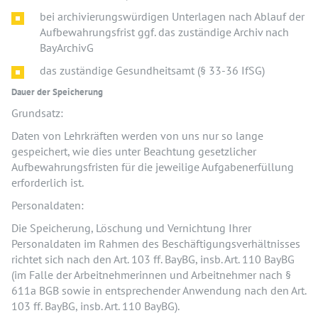
bei archivierungswürdigen Unterlagen nach Ablauf der
Aufbewahrungsfrist ggf. das zuständige Archiv nach
BayArchivG
das zuständige Gesundheitsamt (§ 33-36 IfSG)
Dauer der Speicherung
Grundsatz:
Daten von Lehrkräften werden von uns nur so lange
gespeichert, wie dies unter Beachtung gesetzlicher
Aufbewahrungsfristen für die jeweilige Aufgabenerfüllung
erforderlich ist.
Personaldaten:
Die Speicherung, Löschung und Vernichtung Ihrer
Personaldaten im Rahmen des Beschäftigungsverhältnisses
richtet sich nach den Art. 103 ff. BayBG, insb. Art. 110 BayBG
(im Falle der Arbeitnehmerinnen und Arbeitnehmer nach §
611a BGB sowie in entsprechender Anwendung nach den Art.
103 ff. BayBG, insb. Art. 110 BayBG).