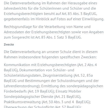
Die Datenverarbeitung im Rahmen der Herausgabe eines
Jahresberichts für die Schülerinnen und Schüler und die
Erziehungsberechtigten beruht auf Art. 85 Abs. 3 BayEUG,
gegebenenfalls im Hinblick auf Fotos auf einer Einwilligung.
Rechtsgrundlage für die Verarbeitung von Name und
Adressdaten der Erziehungsberechtigten sowie von Angaben
zum Sorgerecht ist Art. 85 Abs. 1 Satz 3 BayEUG.
Zwecke
Die Datenverarbeitung an unserer Schule dient in diesem
Rahmen insbesondere folgenden spezifischen Zwecken:
Kommunikation mit Erziehungsberechtigten (Art. 2 Abs. 4
BayEUG), Dokumentation von Schüler- und
Schülerleistungsdaten, Zeugniserstellung (Art. 52, 85a
BayEUG und Bestimmungen der Schulordnungen und der
Lehrerdienstordnung); Ermittlung des sonderpädagogischen
Förderbedarfs (Art. 19 BayEUG); Einsatz Mobiler
Sonderpädagogischer Dienste (Art. 21 BayEUG),
Praktikumsverwaltung (Art. 50 Abs. 3 und 4 BayEUG);
Überwachung der Schulpflicht (Art. 57 BayEUG);