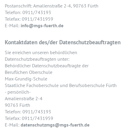
Postanschrift: Amalienstraße 2-4, 90763 Fürth
Telefon: 0911/743193
Telefax: 0911/7431959
E-Mail:
info@mgs-fuerth.de
Kontaktdaten des/der Datenschutzbeauftragten
Sie erreichen unseren behördlichen
Datenschutzbeauftragten unter:
Behördlicher Datenschutzbeauftragte der
Beruflichen Oberschule
Max-Grundig-Schule
Staatliche Fachoberschule und Berufsoberschule Fürth
- persönlich-
Amalienstraße 2-4
90763 Fürth
Telefon: 0911/743193
Telefax: 0911/7431959
E-Mail:
datenschutzmgs@mgs-fuerth.de