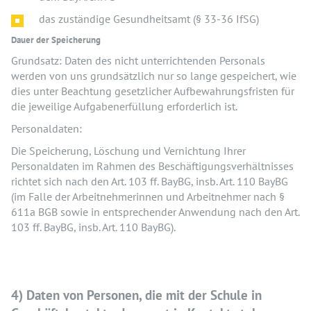
das zuständige Gesundheitsamt (§ 33-36 IfSG)
Dauer der Speicherung
Grundsatz: Daten des nicht unterrichtenden Personals
werden von uns grundsätzlich nur so lange gespeichert, wie
dies unter Beachtung gesetzlicher Aufbewahrungsfristen für
die jeweilige Aufgabenerfüllung erforderlich ist.
Personaldaten:
Die Speicherung, Löschung und Vernichtung Ihrer
Personaldaten im Rahmen des Beschäftigungsverhältnisses
richtet sich nach den Art. 103 ff. BayBG, insb. Art. 110 BayBG
(im Falle der Arbeitnehmerinnen und Arbeitnehmer nach §
611a BGB sowie in entsprechender Anwendung nach den Art.
103 ff. BayBG, insb. Art. 110 BayBG).
4) Daten von Personen, die mit der Schule in