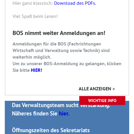
Hier ganz klassisch:
Download des PDFs.
Viel Spaß beim Lesen!
BOS nimmt weiter Anmeldungen an!
Anmeldungen für die BOS (Fachrichtungen
Wirtschaft und Verwaltung sowie Technik) sind
weiterhin möglich.
Um zu unserer BOS-Anmeldung zu gelangen, klicken
Sie bitte
HIER!
ALLE ANZEIGEN >
WICHTIGE INFO
Das Verwaltungsteam sucht Verstärkung.
Näheres finden Sie
hier.
Öffnungszeiten des Sekretariats