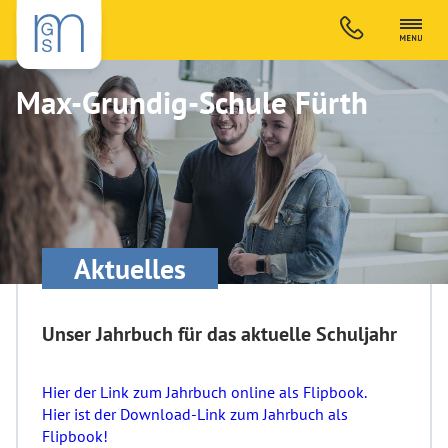
Max-Grundig-Schule Fürth
Aktuelles
Unser Jahrbuch für das aktuelle Schuljahr
Hier der Link zum Jahrbuch online als Flipbook.
Hier ist der Download-Link zum Jahrbuch als
Flipbook!