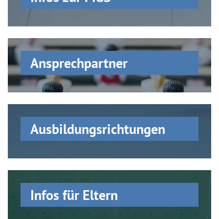
Ansprechpartner
Ausbildungs­richtungen
Infos für Eltern