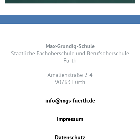
Max-Grundig-Schule
Staatliche Fachoberschule und Berufsoberschule
Fürth
Amalienstraße 2-4
90763 Fürth
info@mgs-fuerth.de
Impressum
Datenschutz