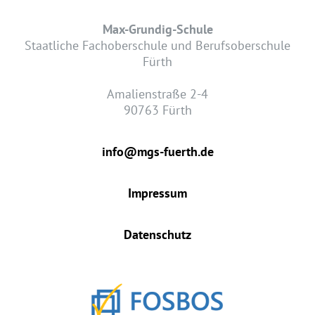
Max-Grundig-Schule
Staatliche Fachoberschule und Berufsoberschule
Fürth
Amalienstraße 2-4
90763 Fürth
info@mgs-fuerth.de
Impressum
Datenschutz