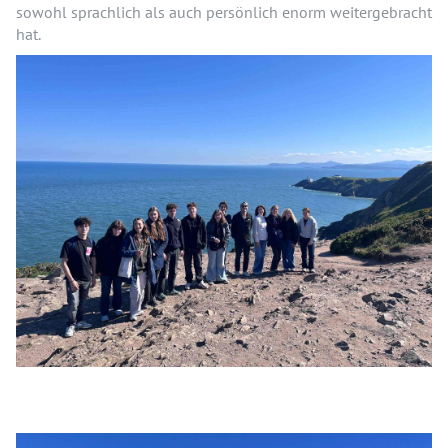
sowohl sprachlich als auch persönlich enorm weitergebracht
hat.